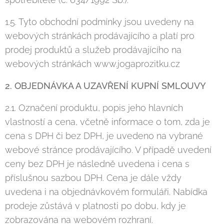
1.5. Tyto obchodní podmínky jsou uvedeny na
webových stránkách prodávajícího a platí pro
prodej produktů a služeb prodávajícího na
webových stránkách www.jogaprozitku.cz
2. OBJEDNÁVKA A UZAVŘENÍ KUPNÍ SMLOUVY
2.1. Označení produktu, popis jeho hlavních
vlastností a cena, včetně informace o tom, zda je
cena s DPH či bez DPH, je uvedeno na vybrané
webové stránce prodávajícího. V případě uvedení
ceny bez DPH je následně uvedena i cena s
příslušnou sazbou DPH. Cena je dále vždy
uvedena i na objednávkovém formuláři. Nabídka
prodeje zůstává v platnosti po dobu, kdy je
zobrazována na webovém rozhraní.