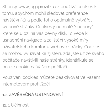
Stránky www.jogaprozitku.cz používá cookies k
tomu, abychom mohli sledovat preference
návštěvníků a podle toho optimálně vytvářet
webové stránky. Cookies jsou malé "soubory",
které se uloží na Váš pevný disk. To vede k
usnadnění navigace a zajištění vysoké míry
uživatelského komfortu webové stránky. Cookies
se mohou využívat ke zjištění, zda jste už ze svého
počítače navštívili naše stránky. Identifikuje se
pouze cookie na Vašem počítači.
Používání cookies můžete deaktivovat ve Vašem
internetovém prohlížeči.
12. ZÁVĚREČNÁ USTANOVENÍ
12. 1 Účinnost