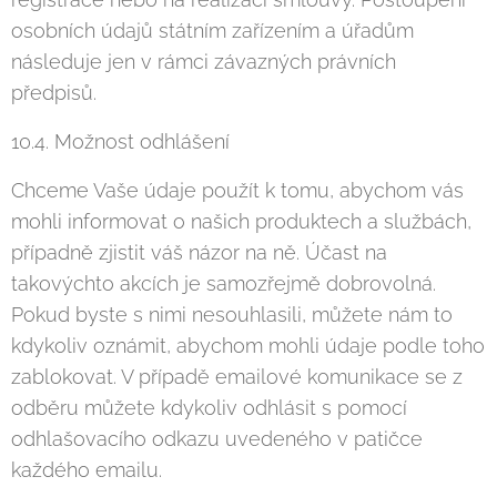
osobních údajů státním zařízením a úřadům
následuje jen v rámci závazných právních
předpisů.
10.4. Možnost odhlášení
Chceme Vaše údaje použít k tomu, abychom vás
mohli informovat o našich produktech a službách,
případně zjistit váš názor na ně. Účast na
takovýchto akcích je samozřejmě dobrovolná.
Pokud byste s nimi nesouhlasili, můžete nám to
kdykoliv oznámit, abychom mohli údaje podle toho
zablokovat. V případě emailové komunikace se z
odběru můžete kdykoliv odhlásit s pomocí
odhlašovacího odkazu uvedeného v patičce
každého emailu.