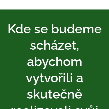
Kde se budeme
scházet,
abychom
vytvořili a
skutečně