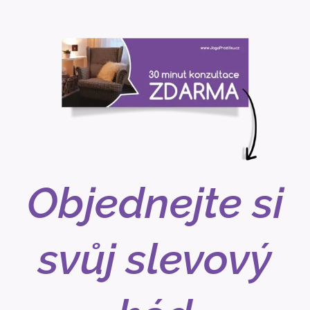
Objednejte si
svůj slevový