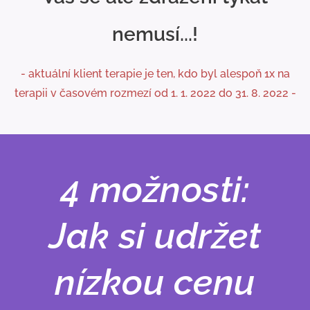
nemusí...!
- aktuální klient terapie je ten, kdo byl alespoň 1x na
terapii v časovém rozmezí od 1. 1. 2022 do 31. 8. 2022 -
4 možnosti:
Jak si udržet
nízkou cenu