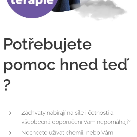
Potřebujete
pomoc hned teď
?
Záchvaty nabírají na síle i četnosti a
všeobecná doporučení Vám nepomáhají?
Nechcete užívat chemii, nebo Vám