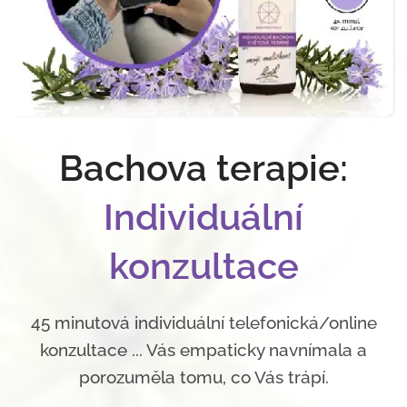
Bachova terapie:
Individuální
konzultace
45 minutová individuální telefonická/online
konzultace ... Vás empaticky navnímala a
porozuměla tomu, co Vás trápí.