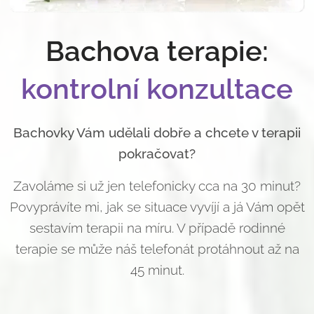
Bachova terapie:
kontrolní konzultace
Bachovky Vám udělali dobře a chcete v terapii
pokračovat?
Zavoláme si už jen telefonicky cca na 30 minut?
Povyprávíte mi, jak se situace vyvíjí a já Vám opět
sestavím terapii na míru. V případě rodinné
terapie se může náš telefonát protáhnout až na
45 minut.