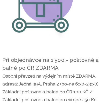
Při objednávce na 1.500,- poštovné a
balné po ČR ZDARMA
Osobní převzetí na výdejním místě ZDARMA,
adresa: Ječná 39A, Praha 2 (po-ne 6:30-23:30)
Základní poštovné a balné po ČR 100 KČ /
Základní poštovné a balné po evropě 250 Kč