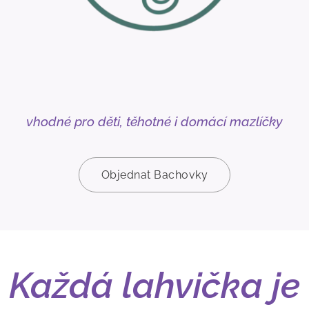
vhodné pro děti, těhotné i domácí mazlíčky
Objednat Bachovky
Každá lahvička je