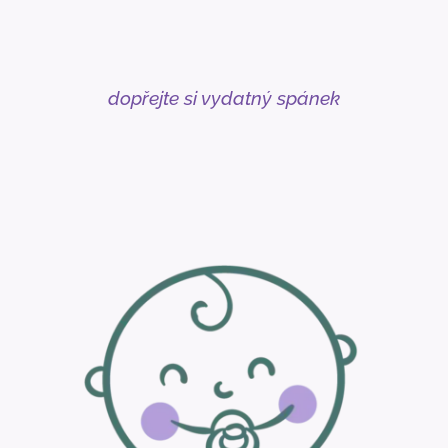
dopřejte si vydatný spánek