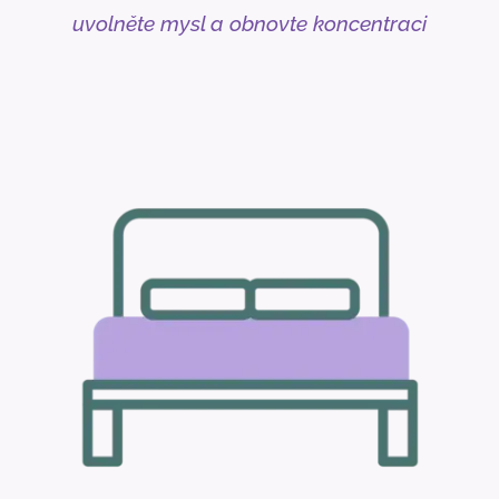
uvolněte mysl a obnovte koncentraci