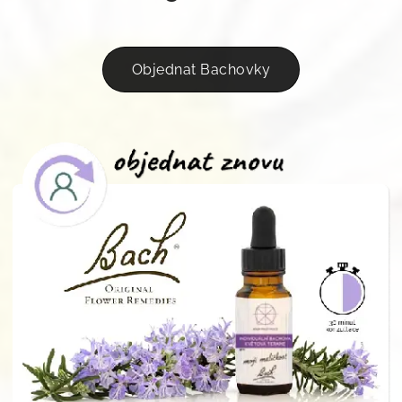
Objednat Bachovky