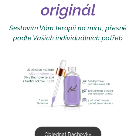
originál
Sestavím Vám terapii na míru, přesně
podle Vašich individuálních potřeb
Objednat Bachovky