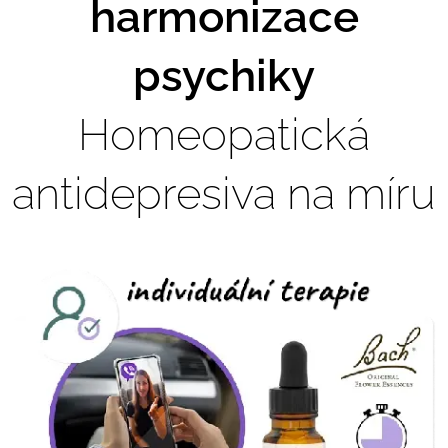
harmonizace
psychiky
Homeopatická
antidepresiva na míru