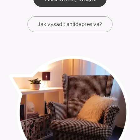
Jak vysadit antidepresiva?