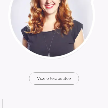
Více o terapeutce