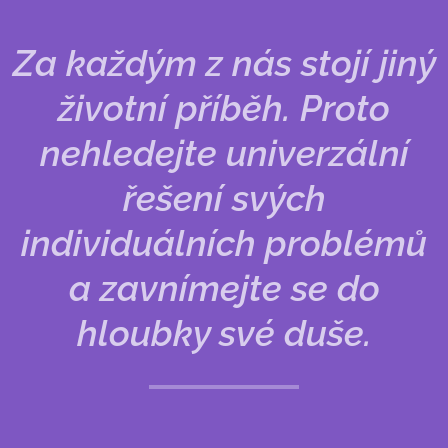
Za každým z nás stojí jiný
životní příběh. Proto
nehledejte univerzální
řešení svých
individuálních problémů
a zavnímejte se do
hloubky své duše.