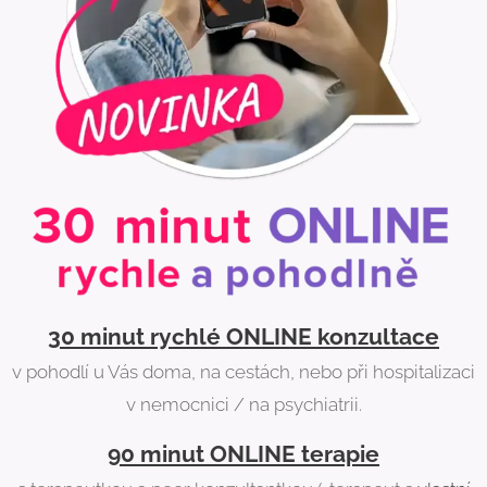
30 minut rychlé ONLINE konzultace
v pohodlí u Vás doma, na cestách, nebo při hospitalizaci
v nemocnici / na psychiatrii.
90 minut ONLINE terapie