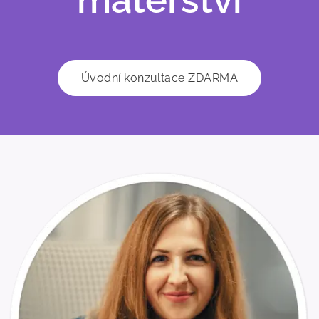
Úvodní konzultace ZDARMA