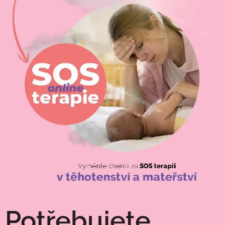
Potřebujete