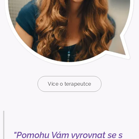
Více o terapeutce
"Pomohu Vám vyrovnat se s